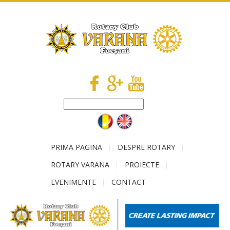
PRIMA PAGINA
DESPRE ROTARY
ROTARY VARANA
PROIECTE
EVENIMENTE
CONTACT