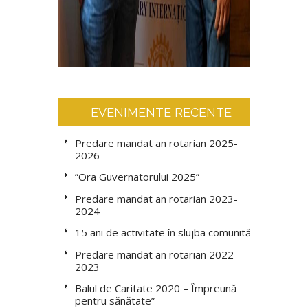
EVENIMENTE RECENTE
Predare mandat an rotarian 2025-
2026
”Ora Guvernatorului 2025”
Predare mandat an rotarian 2023-
2024
15 ani de activitate în slujba comunității
Predare mandat an rotarian 2022-
2023
Balul de Caritate 2020 – Împreună
pentru sănătate”