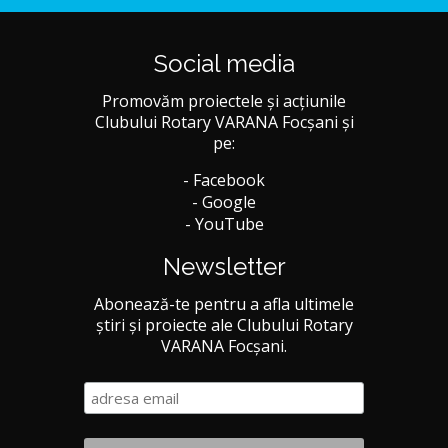
Social media
Promovăm proiectele și acțiunile
Clubului Rotary VARANA Focșani și
pe:
- Facebook
- Google
- YouTube
Newsletter
Abonează-te pentru a afla ultimele
știri și proiecte ale Clubului Rotary
VARANA Focșani.