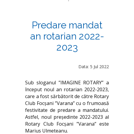
Predare mandat
an rotarian 2022-
2023
Data: 5 Jul 2022
Sub sloganul ”IMAGINE ROTARY” a
început noul an rotarian 2022-2023,
care a fost sărbătorit de către Rotary
Club Focșani ”Varana” cu o frumoasă
festivitate de predare a mandatului.
Astfel, noul președinte 2022-2023 al
Rotary Club Focșani ”Varana” este
Marius Ulmeteanu.