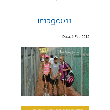
image011
Data: 6 Feb 2015