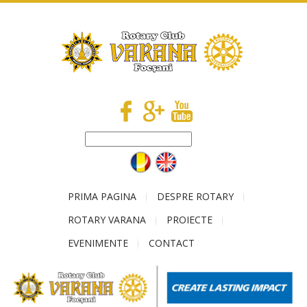
PRIMA PAGINA
DESPRE ROTARY
ROTARY VARANA
PROIECTE
EVENIMENTE
CONTACT