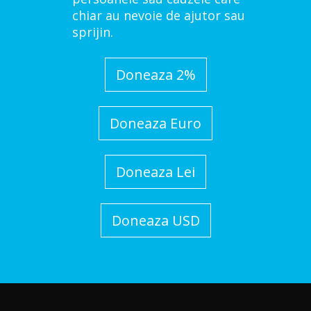
chiar au nevoie de ajutor sau
sprijin.
Doneaza 2%
Doneaza Euro
Doneaza Lei
Doneaza USD