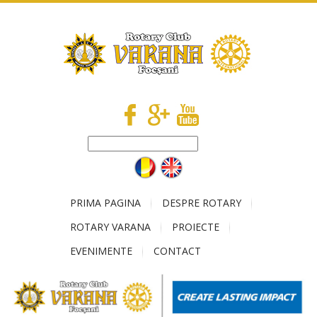
PRIMA PAGINA
DESPRE ROTARY
ROTARY VARANA
PROIECTE
EVENIMENTE
CONTACT