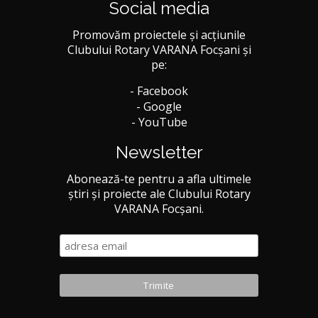
Social media
Promovăm proiectele și acțiunile
Clubului Rotary VARANA Focșani și
pe:
- Facebook
- Google
- YouTube
Newsletter
Abonează-te pentru a afla ultimele
știri și proiecte ale Clubului Rotary
VARANA Focșani.