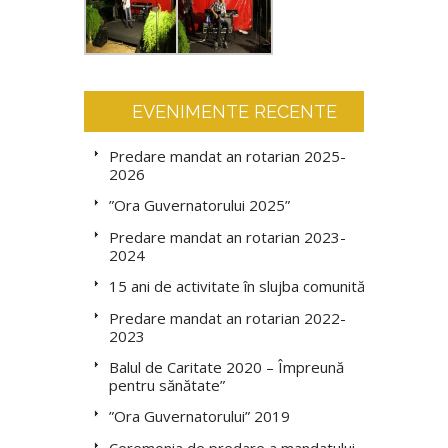
EVENIMENTE RECENTE
Predare mandat an rotarian 2025-
2026
”Ora Guvernatorului 2025”
Predare mandat an rotarian 2023-
2024
15 ani de activitate în slujba comunității
Predare mandat an rotarian 2022-
2023
Balul de Caritate 2020 – Împreună
pentru sănătate”
”Ora Guvernatorului” 2019