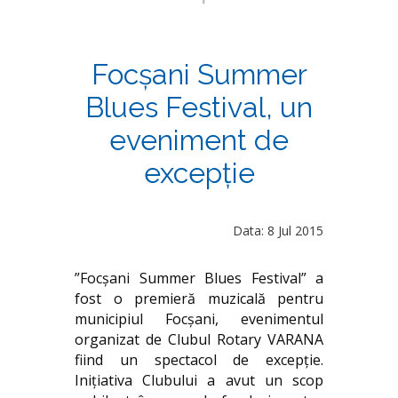
Focșani Summer
Blues Festival, un
eveniment de
excepție
Data: 8 Jul 2015
”Focșani Summer Blues Festival” a
fost o premieră muzicală pentru
municipiul Focșani, evenimentul
organizat de Clubul Rotary VARANA
fiind un spectacol de excepție.
Inițiativa Clubului a avut un scop