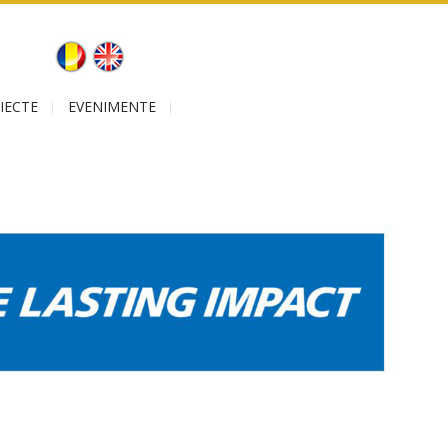
IECTE
EVENIMENTE