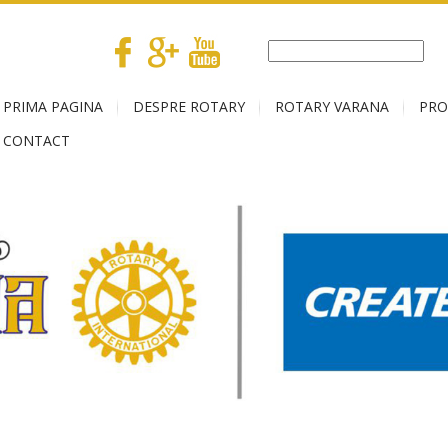
PRIMA PAGINA
DESPRE ROTARY
ROTARY VARANA
PRO
CONTACT