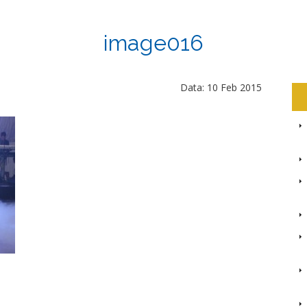
image016
Data: 10 Feb 2015