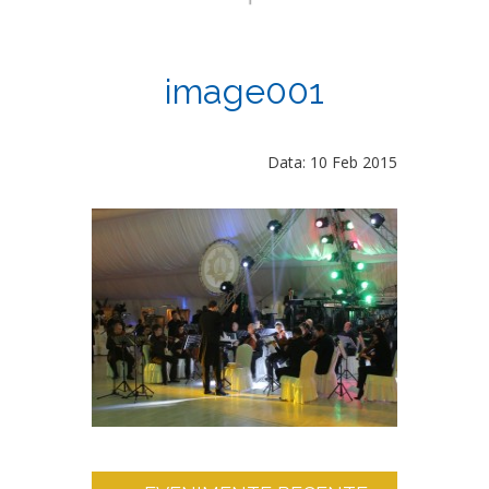
image001
Data: 10 Feb 2015