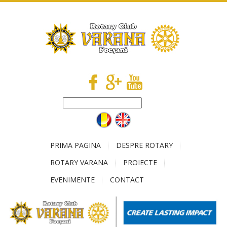
PRIMA PAGINA
DESPRE ROTARY
ROTARY VARANA
PROIECTE
EVENIMENTE
CONTACT