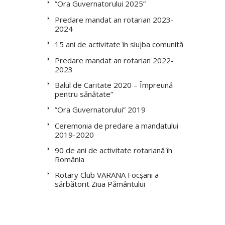
”Ora Guvernatorului 2025”
Predare mandat an rotarian 2023-
2024
15 ani de activitate în slujba comunității
Predare mandat an rotarian 2022-
2023
Balul de Caritate 2020 – Împreună
pentru sănătate”
”Ora Guvernatorului” 2019
Ceremonia de predare a mandatului
2019-2020
90 de ani de activitate rotariană în
România
Rotary Club VARANA Focșani a
sărbătorit Ziua Pământului