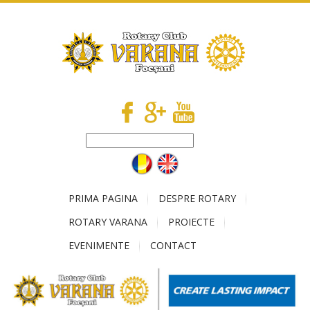
PRIMA PAGINA
DESPRE ROTARY
ROTARY VARANA
PROIECTE
EVENIMENTE
CONTACT