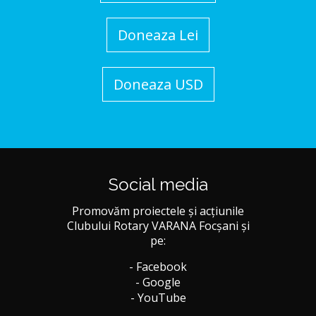
Doneaza Lei
Doneaza USD
Social media
Promovăm proiectele și acțiunile
Clubului Rotary VARANA Focșani și
pe:
- Facebook
- Google
- YouTube