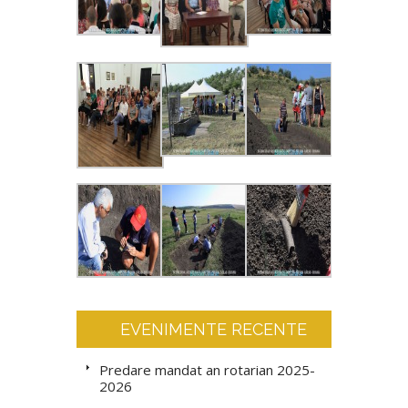
EVENIMENTE RECENTE
Predare mandat an rotarian 2025-
2026