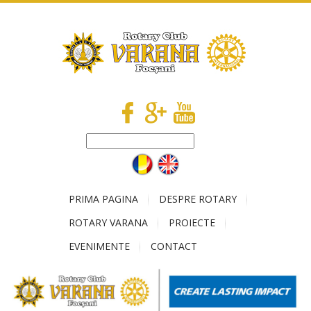
PRIMA PAGINA
DESPRE ROTARY
ROTARY VARANA
PROIECTE
EVENIMENTE
CONTACT