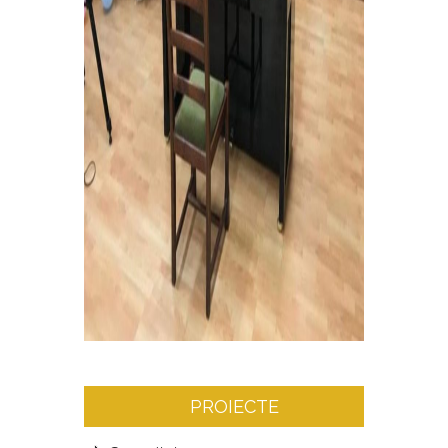
PROIECTE