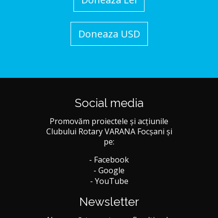
Doneaza USD
Social media
Promovăm proiectele și acțiunile
Clubului Rotary VARANA Focșani și
pe:
- Facebook
- Google
- YouTube
Newsletter