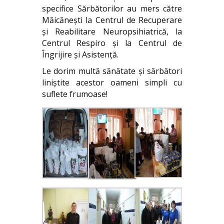
specifice Sărbătorilor au mers către
Măicănești la Centrul de Recuperare
și Reabilitare Neuropsihiatrică, la
Centrul Respiro și la Centrul de
Îngrijire și Asistență.
Le dorim multă sănătate și sărbători
liniștite acestor oameni simpli cu
suflete frumoase!