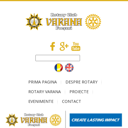
PRIMA PAGINA
DESPRE ROTARY
ROTARY VARANA
PROIECTE
EVENIMENTE
CONTACT