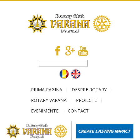
PRIMA PAGINA
DESPRE ROTARY
ROTARY VARANA
PROIECTE
EVENIMENTE
CONTACT