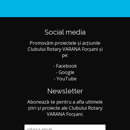
Social media
Promovăm proiectele și acțiunile
Clubului Rotary VARANA Focșani și
pe:
- Facebook
- Google
- YouTube
Newsletter
Abonează-te pentru a afla ultimele
știri și proiecte ale Clubului Rotary
VARANA Focșani.