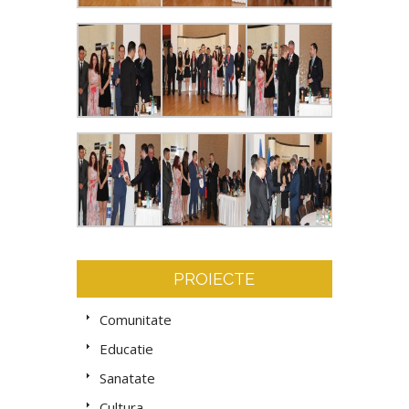
PROIECTE
Comunitate
Educatie
Sanatate
Cultura