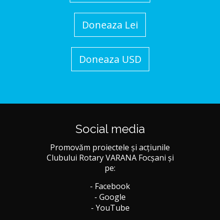
Doneaza Lei
Doneaza USD
Social media
Promovăm proiectele și acțiunile
Clubului Rotary VARANA Focșani și
pe:
- Facebook
- Google
- YouTube