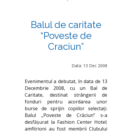
Balul de caritate
“Poveste de
Craciun”
Data: 13 Dec 2008
Evenimentul a debutat, în data de 13
Decembrie 2008, cu un Bal de
Caritate, destinat strângerii de
fonduri pentru acordarea unor
burse de sprijin copiilor selectaţi.
Balul „Poveste de Crăciun” s-a
desfăşurat la Fashion Center Hotel;
amfitrioni au fost membrii Clubului