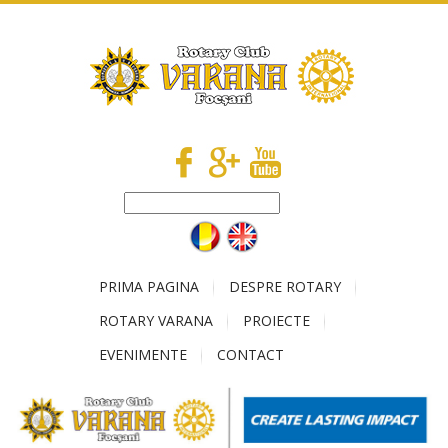
PRIMA PAGINA
DESPRE ROTARY
ROTARY VARANA
PROIECTE
EVENIMENTE
CONTACT